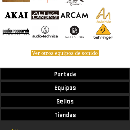
Ver otros equipos de sonido
Portada
Equipos
Sellos
Tiendas