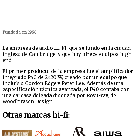
Fundada en 1968
La empresa de audio HI-FI, que se fundo en la ciudad
inglesa de Cambridge, y que hoy ofrece equipos high
end.
El primer producto de la empresa fue el amplificador
integrado P40 de 2×20 W, creado por un equipo que
incluía a Gordon Edge y Peter Lee. Además de una
especificación técnica avanzada, el P40 contaba con
una carcasa delgada diseñada por Roy Gray, de
Woodhuysen Design.
Otras marcas hi-fi: