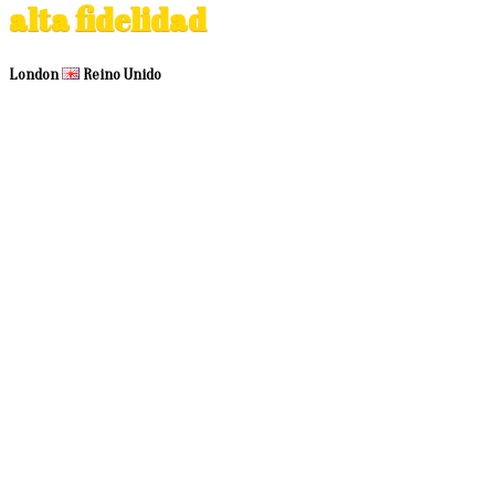
alta fidelidad
London
Reino Unido